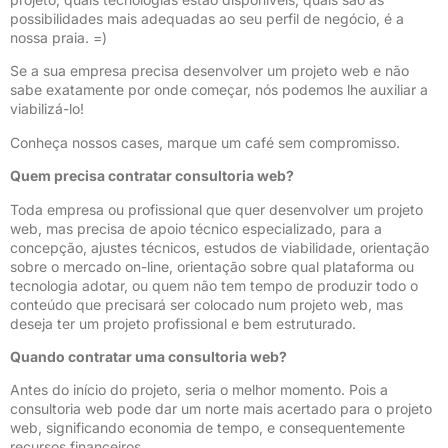
possibilidades mais adequadas ao seu perfil de negócio, é a
nossa praia. =)
Se a sua empresa precisa desenvolver um projeto web e não
sabe exatamente por onde começar, nós podemos lhe auxiliar a
viabilizá-lo!
Conheça nossos cases, marque um café sem compromisso.
Quem precisa contratar consultoria web?
Toda empresa ou profissional que quer desenvolver um projeto
web, mas precisa de apoio técnico especializado, para a
concepção, ajustes técnicos, estudos de viabilidade, orientação
sobre o mercado on-line, orientação sobre qual plataforma ou
tecnologia adotar, ou quem não tem tempo de produzir todo o
conteúdo que precisará ser colocado num projeto web, mas
deseja ter um projeto profissional e bem estruturado.
Quando contratar uma consultoria web?
Antes do início do projeto, seria o melhor momento. Pois a
consultoria web pode dar um norte mais acertado para o projeto
web, significando economia de tempo, e consequentemente
recursos financeiros.