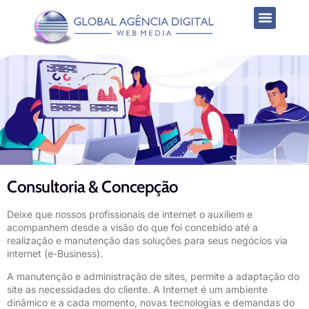
Consultoria & Concepção
Deixe que nossos profissionais de internet o auxiliem e
acompanhem desde a visão do que foi concebido até a
realização e manutenção das soluções para seus negócios via
internet (e-Business).
A manutenção e administração de sites, permite a adaptação do
site as necessidades do cliente. A Internet é um ambiente
dinâmico e a cada momento, novas tecnologias e demandas do