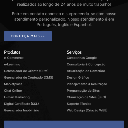
realizados ao longo de 24 anos de muito trabalho!
Entre em contato conosco e surpreeenda-se com nosso
atendimento personalizado. Nosso atendimento é em
Português, Inglês e Espanhol.
CONHEÇA MAIS >>
Produtos
Serviços
e-Commerce
Campanhas Google
e-Learning
Consultoria & Concepção
Gerenciador de Cliente (CRM)
Atualização de Conteúdo
Gerenciador de Conteúdo (CMS)
Design Gráfico
Marketplace
Planejamento & Realização
Chat Online
Programação de Sites
E-mail Marketing
Otimização de Sites (SEO)
Digital Certificate (SSL)
Suporte Técnico
Gerenciador Imobiliário
Web Design (Criação WEB)